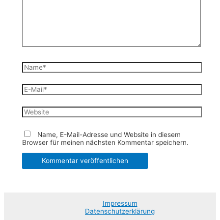
Name*
E-
Mail*
Website
Name, E-Mail-Adresse und Website in diesem
Browser für meinen nächsten Kommentar speichern.
Impressum
Datenschutzerklärung