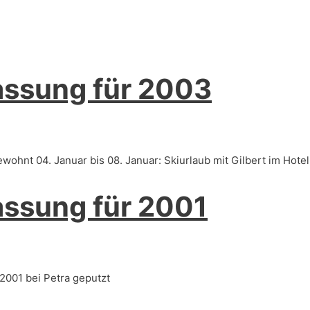
ssung für 2003
wohnt 04. Januar bis 08. Januar: Skiurlaub mit Gilbert im Hote
sung für 2001
2001 bei Petra geputzt