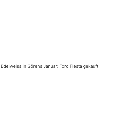
l Edelweiss in Görens Januar: Ford Fiesta gekauft