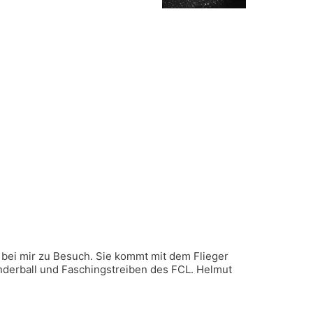
 bei mir zu Besuch. Sie kommt mit dem Flieger
derball und Faschingstreiben des FCL. Helmut